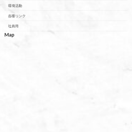
環境活動
各種リンク
社員用
Map