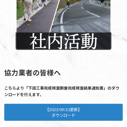
協力業者の皆様へ
こちらより「下請工事完成検査願兼完成検査結果通知書」のダウ
ンロードを行えます。
【2023/09/13更新】
ダウンロード