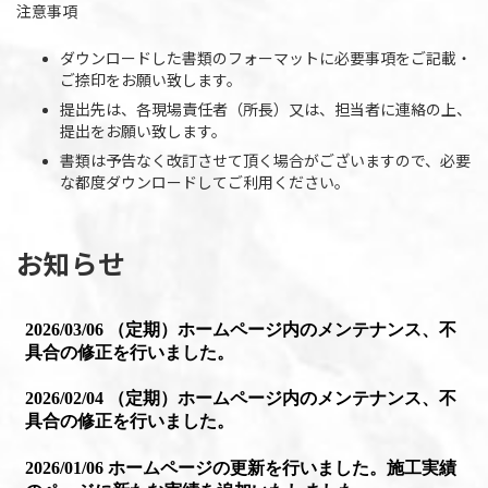
注意事項
ダウンロードした書類のフォーマットに必要事項をご記載・
ご捺印をお願い致します。
提出先は、各現場責任者（所長）又は、担当者に連絡の上、
提出をお願い致します。
書類は予告なく改訂させて頂く場合がございますので、必要
な都度ダウンロードしてご利用ください。
お知らせ