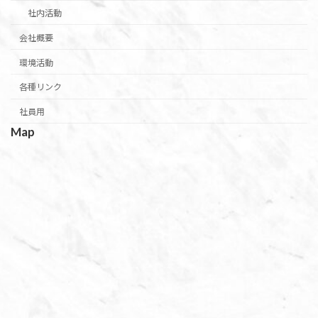
社内活動
会社概要
環境活動
各種リンク
社員用
Map